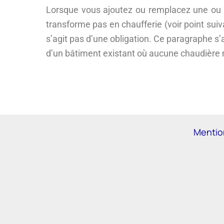
Lorsque vous ajoutez ou remplacez une ou p
transforme pas en chaufferie (voir point sui
s’agit pas d’une obligation. Ce paragraphe s
d’un bâtiment existant où aucune chaudière n
Mentio