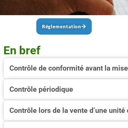
Réglementation
En bref
Contrôle de conformité avant la mis
Contrôle périodique
Contrôle lors de la vente d’une unité 