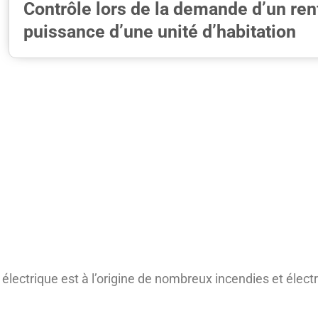
Contrôle lors de la demande d’un re
puissance d’une unité d’habitation
lectrique est à l’origine de nombreux incendies et électro