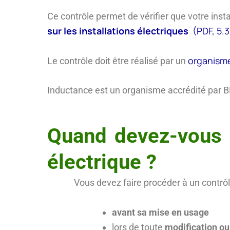
Ce contrôle permet de vérifier que votre inst
sur les installations électriques
(PDF, 5.
organisme
Le contrôle doit être réalisé par un
Inductance est un organisme accrédité par
Quand devez-vous p
électrique ?
Vous devez faire procéder à un contrôle 
avant sa mise en usage
lors de toute
modification ou