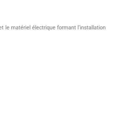
 le matériel électrique formant l’installation