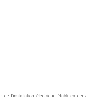
r de l’installation électrique établi en deux