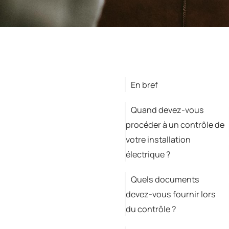
En bref
Quand devez-vous
procéder à un contrôle de
votre installation
électrique ?
Quels documents
devez-vous fournir lors
du contrôle ?