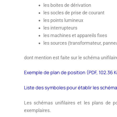
les boites de dérivation
les socles de prise de courant
les points lumineux
les interrupteurs
les machines et appareils fixes
les sources (transformateur, pannea
dont mention est faite sur le schéma unifilair
Exemple de plan de position (PDF, 102.36 K
Liste des symboles pour établir les schéma
Les schémas unifilaires et les plans de posi
exemplaires.