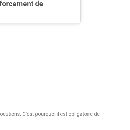
nforcement de
cutions. C’est pourquoi il est obligatoire de