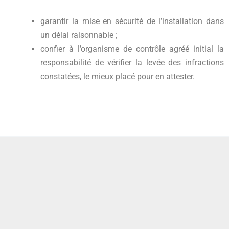
garantir la mise en sécurité de l’installation dans
un délai raisonnable ;
confier à l’organisme de contrôle agréé initial la
responsabilité de vérifier la levée des infractions
constatées, le mieux placé pour en attester.