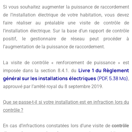
Si vous souhaitez augmenter la puissance de raccordement
de l’installation électrique de votre habitation, vous devez
faire réaliser au préalable une visite de contrôle de
l’installation électrique. Sur la base d’un rapport de contrôle
positif, le gestionnaire de réseau peut procéder à
l’augmentation de la puissance de raccordement.
La visite de contrôle « renforcement de puissance » est
Livre 1
du Règlement
imposée dans la section 8.4.1. du
général sur les installations électriques
(PDF, 5.38 Mo)
,
approuvé par l’arrêté royal du 8 septembre 2019.
Que se passe-t-il si votre installation est en infraction lors du
contrôle ?
En cas d’infractions constatées lors d’une visite de
contrôle