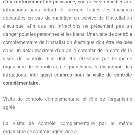
d’un renforcement de puissance
, vous devez remédier aux
infractions sans retard et prendre toutes les mesures
adéquates en cas de maintien en service de l’installation
électrique, afin que les infractions ne présentent pas un
danger pour les personnes et les biens. Une visite de contrôle
complémentaire de l’installation électrique doit être réalisée
dans un délai maximal d’un an à compter de la date de la
visite de contrôle. Elle doit être effectuée par le même
organisme de contrôle agréé, qui vérifiera la disparition des
infractions.
Voir aussi ci-après pour la visite de contrôle
complémentaire.
Visite de contrôle complémentaire et rôle de l’organisme
agréé
La visite de contrôle complémentaire par le même
organisme de contrôle agréé vise à :