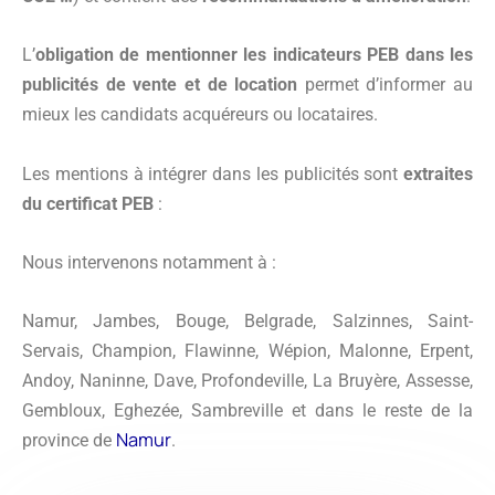
L’
obligation de mentionner les indicateurs PEB dans les
publicités de vente et de location
permet d’informer au
mieux les candidats acquéreurs ou locataires.
Les mentions à intégrer dans les publicités sont
extraites
du certificat PEB
:
Nous intervenons notamment à :
Namur, Jambes, Bouge, Belgrade, Salzinnes, Saint-
Servais, Champion, Flawinne, Wépion, Malonne, Erpent,
Andoy, Naninne, Dave, Profondeville, La Bruyère, Assesse,
Gembloux, Eghezée, Sambreville et dans le reste de la
Namur
province de
.