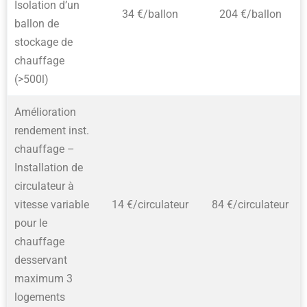
Isolation d’un
34 €/ballon
204 €/ballon
ballon de
stockage de
chauffage
(>500l)
Amélioration
rendement inst.
chauffage –
Installation de
circulateur à
vitesse variable
14 €/circulateur
84 €/circulateur
pour le
chauffage
desservant
maximum 3
logements