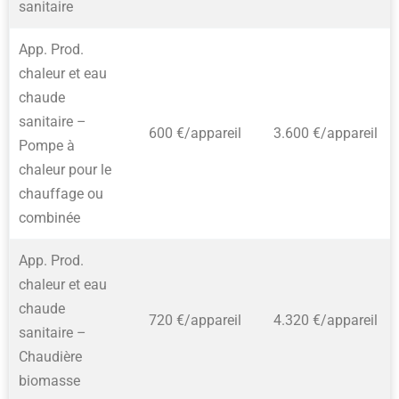
sanitaire
App. Prod.
chaleur et eau
chaude
sanitaire –
600 €/appareil
3.600 €/appareil
Pompe à
chaleur pour le
chauffage ou
combinée
App. Prod.
chaleur et eau
chaude
720 €/appareil
4.320 €/appareil
sanitaire –
Chaudière
biomasse