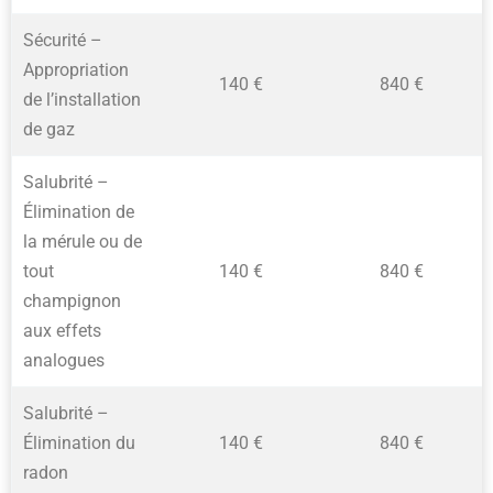
Sécurité –
Appropriation
140 €
840 €
de l’installation
de gaz
Salubrité –
Élimination de
la mérule ou de
tout
140 €
840 €
champignon
aux effets
analogues
Salubrité –
Élimination du
140 €
840 €
radon