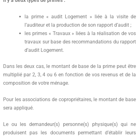
Il y a deux types de primes :
la prime « audit Logement » liée à la visite de
l’auditeur et la production de son rapport d’audit ;
les primes « Travaux » liées à la réalisation de vos
travaux sur base des recommandations du rapport
d’audit Logement.
Dans les deux cas, le montant de base de la prime peut être
multiplié par 2, 3, 4 ou 6 en fonction de vos revenus et de la
composition de votre ménage.
Pour les associations de copropriétaires, le montant de base
sera appliqué.
Le ou les demandeur(s) personne(s) physique(s) qui ne
produisent pas les documents permettant d’établir leurs