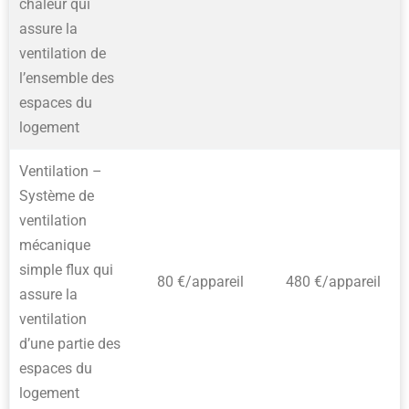
chaleur qui
assure la
ventilation de
l’ensemble des
espaces du
logement
Ventilation –
Système de
ventilation
mécanique
simple flux qui
80 €/appareil
480 €/appareil
assure la
ventilation
d’une partie des
espaces du
logement