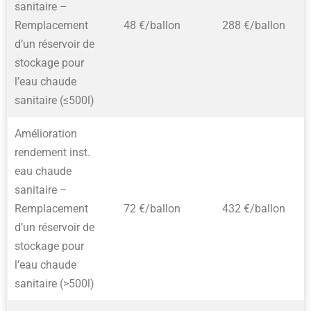
sanitaire –
Remplacement
48 €/ballon
288 €/ballon
d’un réservoir de
stockage pour
l’eau chaude
sanitaire (≤500l)
Amélioration
rendement inst.
eau chaude
sanitaire –
Remplacement
72 €/ballon
432 €/ballon
d’un réservoir de
stockage pour
l’eau chaude
sanitaire (>500l)