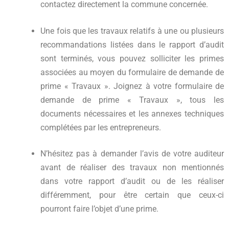
contactez directement la commune concernée.
Une fois que les travaux relatifs à une ou plusieurs
recommandations listées dans le rapport d’audit
sont terminés, vous pouvez solliciter les primes
associées au moyen du formulaire de demande de
prime « Travaux ». Joignez à votre formulaire de
demande de prime « Travaux », tous les
documents nécessaires et les annexes techniques
complétées par les entrepreneurs.
N’hésitez pas à demander l’avis de votre auditeur
avant de réaliser des travaux non mentionnés
dans votre rapport d’audit ou de les réaliser
différemment, pour être certain que ceux-ci
pourront faire l’objet d’une prime.