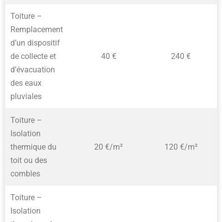
Toiture –
Remplacement
d’un dispositif
de collecte et
40 €
240 €
d’évacuation
des eaux
pluviales
Toiture –
Isolation
thermique du
20 €/m²
120 €/m²
toit ou des
combles
Toiture –
Isolation