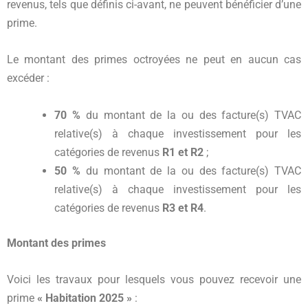
revenus, tels que définis ci-avant, ne peuvent bénéficier d’une
prime.
Le montant des primes octroyées ne peut en aucun cas
excéder :
70 %
du montant de la ou des facture(s) TVAC
relative(s) à chaque investissement pour les
catégories de revenus
R1 et R2
;
50 %
du montant de la ou des facture(s) TVAC
relative(s) à chaque investissement pour les
catégories de revenus
R3 et R4
.
Montant des primes
Voici les travaux pour lesquels vous pouvez recevoir une
prime
« Habitation 2025 »
: