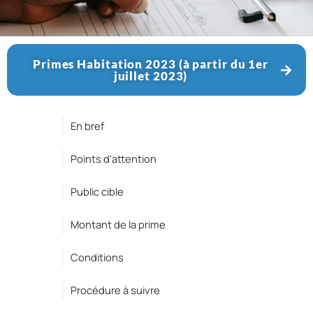
Primes Habitation 2023 (à partir du 1er
juillet 2023)
En bref
Points d'attention
Public cible
Montant de la prime
Conditions
Procédure à suivre