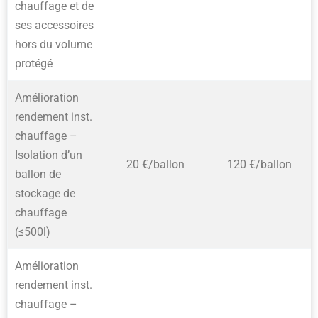
chauffage et de
ses accessoires
hors du volume
protégé
Amélioration
rendement inst.
chauffage –
Isolation d’un
20 €/ballon
120 €/ballon
ballon de
stockage de
chauffage
(≤500l)
Amélioration
rendement inst.
chauffage –