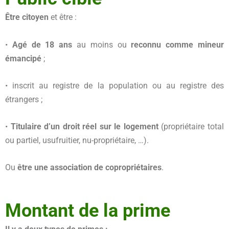
Être citoyen
et être :
•
Agé de 18 ans
au moins ou
reconnu comme mineur
émancipé
;
• inscrit au registre de la population ou au registre des
étrangers ;
•
Titulaire d’un droit réel sur le logement
(propriétaire total
ou partiel, usufruitier, nu-propriétaire, …).
Ou
être une association de copropriétaires
.
Montant de la prime