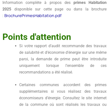
Information complète à propos des
primes Habitation
2025
disponible sur cette page ou dans la brochure
BrochurePrimesHabitation.pdf
:
Points d'attention
Si votre rapport d’audit recommande des travaux
de salubrité et d’économie d’énergie sur une même
paroi, la demande de prime peut être introduite
uniquement lorsque l’ensemble de ces
recommandations a été réalisé.
Certaines communes accordent des primes
supplémentaires si vous réalisez des travaux
économiseurs d’énergie. Consultez le site internet
de la commune où sont réalisés les travaux ou