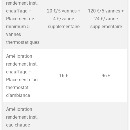
rendement inst.
chauffage –
20 €/5 vannes +
120 €/5 vannes +
Placement de
4 €/vanne
24 €/vanne
minimum 5
supplémentaire
supplémentaire
vannes
thermostatiques
Amélioration
rendement inst.
chauffage –
16 €
96 €
Placement d’un
thermostat
d’ambiance
Amélioration
rendement inst.
eau chaude