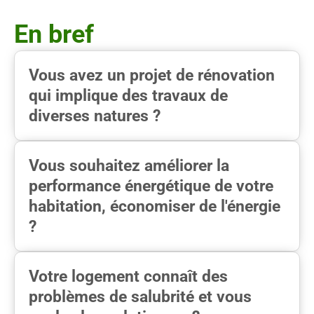
En bref
Vous avez un projet de rénovation
qui implique des travaux de
diverses natures ?
Vous souhaitez améliorer la
performance énergétique de votre
habitation, économiser de l'énergie
?
Votre logement connaît des
problèmes de salubrité et vous