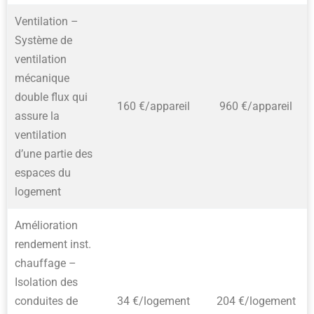
Ventilation –
Système de
ventilation
mécanique
double flux qui
160 €/appareil
960 €/appareil
assure la
ventilation
d’une partie des
espaces du
logement
Amélioration
rendement inst.
chauffage –
Isolation des
conduites de
34 €/logement
204 €/logement