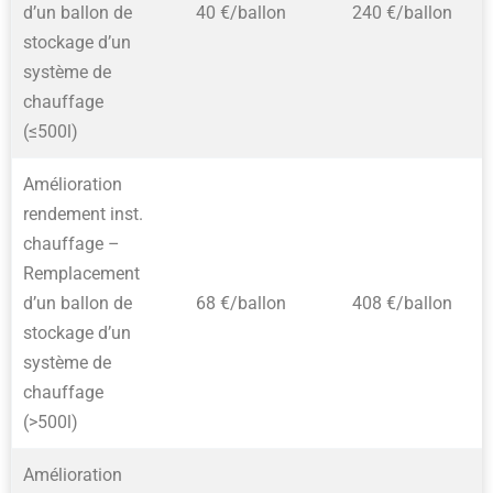
d’un ballon de
40 €/ballon
240 €/ballon
stockage d’un
système de
chauffage
(≤500l)
Amélioration
rendement inst.
chauffage –
Remplacement
d’un ballon de
68 €/ballon
408 €/ballon
stockage d’un
système de
chauffage
(>500l)
Amélioration