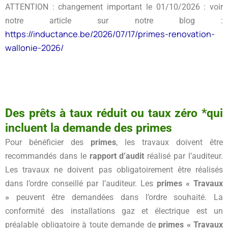
ATTENTION : changement important le 01/10/2026 : voir
notre article sur notre blog :
https://inductance.be/2026/07/17/primes-renovation-
wallonie-2026/
Des prêts à taux réduit ou taux zéro *qui
incluent la demande des primes
Pour bénéficier des
primes
, les travaux doivent être
recommandés dans le
rapport d’audit
réalisé par l’auditeur.
Les travaux ne doivent pas obligatoirement être réalisés
dans l’ordre conseillé par l’auditeur. Les
primes « Travaux
»
peuvent être demandées dans l’ordre souhaité. La
conformité des installations gaz et électrique est un
préalable obligatoire à toute demande de
primes « Travaux