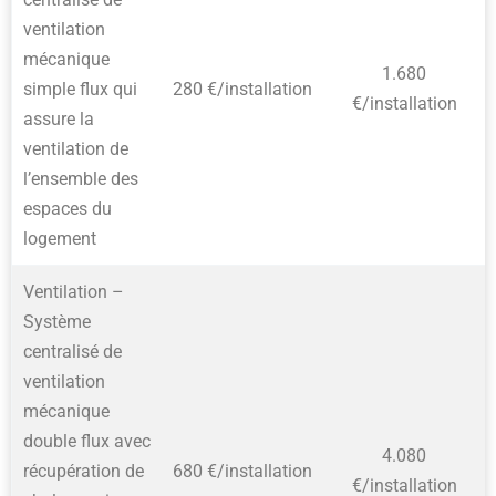
ventilation
mécanique
1.680
simple flux qui
280 €/installation
€/installation
assure la
ventilation de
l’ensemble des
espaces du
logement
Ventilation –
Système
centralisé de
ventilation
mécanique
double flux avec
4.080
récupération de
680 €/installation
€/installation