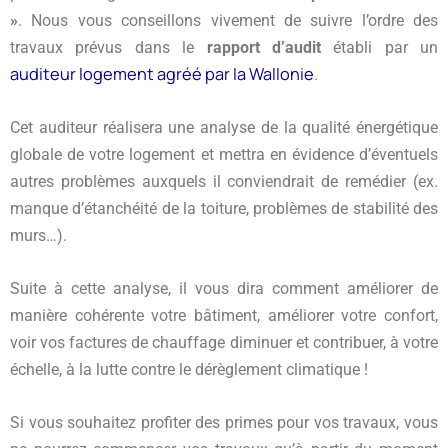
»
. Nous vous conseillons vivement de suivre l’ordre des
travaux prévus dans le
rapport d’audit
établi par un
auditeur logement agréé par la Wallonie
.
Cet auditeur réalisera une analyse de la qualité énergétique
globale de votre logement et mettra en évidence d’éventuels
autres problèmes auxquels il conviendrait de remédier (ex.
manque d’étanchéité de la toiture, problèmes de stabilité des
murs…).
Suite à cette analyse, il vous dira comment améliorer de
manière cohérente votre bâtiment, améliorer votre confort,
voir vos factures de chauffage diminuer et contribuer, à votre
échelle, à la lutte contre le dérèglement climatique !
Si vous souhaitez profiter des primes pour vos travaux, vous