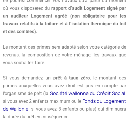
ne pourrez commencer vos travaux qu’à partir du moment
où vous disposerez du
rapport d’audit Logement signé par
un auditeur Logement agréé (non obligatoire pour les
travaux relatifs à la toiture et à l’isolation thermique du toit
et des combles).
Le montant des primes sera adapté selon votre catégorie de
revenus, la composition de votre ménage, les travaux que
vous souhaitez faire.
Si vous demandez un
prêt à taux zéro
, le montant des
primes auxquelles vous avez droit est pris en compte par
Société wallonne du Crédit Social
l’organisme de prêt (la
Fonds du Logement
si vous avez 2 enfants maximum ou le
de Wallonie
si vous avez 3 enfants ou plus) qui diminuera
la durée du prêt en conséquence.