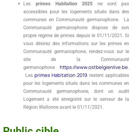
Les
primes Habitation 2025
ne sont pas
accessibles pour les logements situés dans des
communes en Communauté germanophone. La
Communauté germanophone dispose de son
propre régime de primes depuis le 01/11/2021. Si
vous désirez des informations sur les primes en
Communauté germanophone, rendez-vous sur le
site de la Communauté
https://www.ostbelgienlive.be
germanophone
.
primes Habitation 2019
Les
restent applicables
pour les logements situés dans les communes en
Communauté germanophone, dont un audit
Logement a été enregistré sur le serveur de la
Région Wallonne avant le 01/11/2021.
Public cible