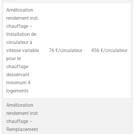
Amélioration
rendement inst.
chauffage –
Installation de
circulateur à
vitesse variable
76 €/circulateur
456 €/circulateur
pour le
chauffage
desservant
minimum 4
logements
Amélioration
rendement inst.
chauffage –
Remplacement