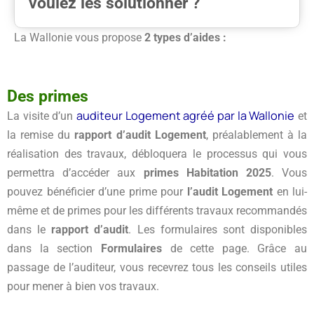
voulez les solutionner ?
La Wallonie vous propose
2 types d’aides :
Des primes
auditeur Logement agréé par la Wallonie
La visite d’un
et
la remise du
rapport d’audit Logement
, préalablement à la
réalisation des travaux, débloquera le processus qui vous
permettra d’accéder aux
primes Habitation 2025
. Vous
pouvez bénéficier d’une prime pour
l’audit Logement
en lui-
même et de primes pour les différents travaux recommandés
dans le
rapport d’audit
. Les formulaires sont disponibles
dans la section
Formulaires
de cette page. Grâce au
passage de l’auditeur, vous recevrez tous les conseils utiles
pour mener à bien vos travaux.