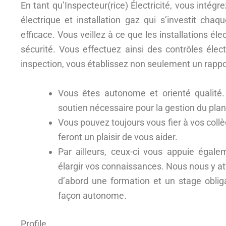
En tant qu’Inspecteur(rice) Électricité, vous intég
électrique et installation gaz qui s’investit cha
efficace. Vous veillez à ce que les installations él
sécurité. Vous effectuez ainsi des contrôles élec
inspection, vous établissez non seulement un rappo
Vous êtes autonome et orienté qualité
soutien nécessaire pour la gestion du plan
Vous pouvez toujours vous fier à vos collèg
feront un plaisir de vous aider.
Par ailleurs, ceux-ci vous appuie égale
élargir vos connaissances. Nous nous y at
d’abord une formation et un stage oblig
façon autonome.
Profile