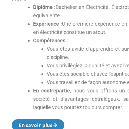
Diplôme :
Bachelier en Électricité, Élect
équivalente.
Expérience :
Une première expérience en ta
en électricité constitue un atout.
Compétences :
Vous êtes avide d’apprendre et sui
discipline.
Vous privilégiez la qualité et avez l’œ
Vous êtes sociable et avez l’esprit 
Vous travaillez de façon autonome et
En contrepartie
, nous vous offrons un s
société et d’avantages extralégaux, sa
laquelle vous pourrez toujours compter.
En savoir plus