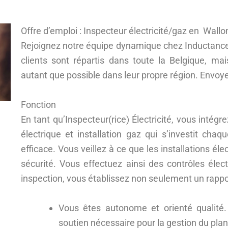
Offre d’emploi : Inspecteur électricité/gaz en Wallo
Rejoignez notre équipe dynamique chez Inductance 
clients sont répartis dans toute la Belgique, mais
autant que possible dans leur propre région. Envoy
Fonction
En tant qu’Inspecteur(rice) Électricité, vous intég
électrique et installation gaz qui s’investit cha
efficace. Vous veillez à ce que les installations él
sécurité. Vous effectuez ainsi des contrôles élec
inspection, vous établissez non seulement un rappo
Vous êtes autonome et orienté qualité
soutien nécessaire pour la gestion du plan