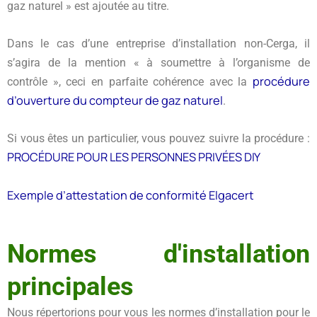
gaz naturel » est ajoutée au titre.
Dans le cas d’une entreprise d’installation non-Cerga, il
s’agira de la mention « à soumettre à l’organisme de
procédure
contrôle », ceci en parfaite cohérence avec la
d’ouverture du compteur de gaz naturel
.
Si vous êtes un particulier, vous pouvez suivre la procédure :
PROCÉDURE POUR LES PERSONNES PRIVÉES DIY
Exemple d’attestation de conformité Elgacert
Normes d'installation
principales
Nous répertorions pour vous les normes d’installation pour le