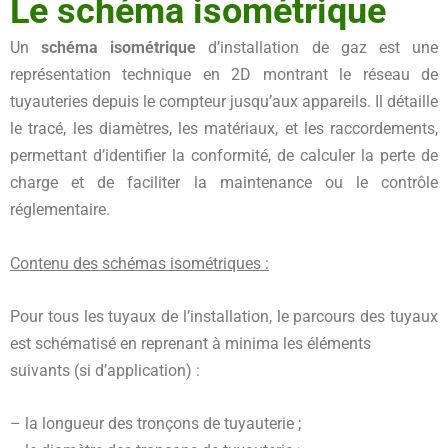
Le schéma isométrique
Un
schéma isométrique
d’installation de gaz est une
représentation technique en 2D montrant le réseau de
tuyauteries depuis le compteur jusqu’aux appareils. Il détaille
le tracé, les diamètres, les matériaux, et les raccordements,
permettant d’identifier la conformité, de calculer la perte de
charge et de faciliter la maintenance ou le contrôle
réglementaire.
Contenu des schémas isométriques :
Pour tous les tuyaux de l’installation, le parcours des tuyaux
est schématisé en reprenant à minima les éléments
suivants (si d’application) :
– la longueur des tronçons de tuyauterie ;