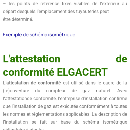
– les points de référence fixes visibles de l’extérieur au
départ desquels l’emplacement des tuyauteries peut
être déterminé.
Exemple de schéma isométrique
L'attestation de
conformité ELGACERT
L’
attestation de conformité
est utilisé dans le cadre de la
(ré)ouverture du compteur de gaz naturel. Avec
l’attestationde conformité, l’entreprise d’installation confirme
que l’installation de gaz est exécutée conformément à toutes
les normes et réglementations applicables. La description de
l’installation se fait sur base du schéma isométrique
obligatoire à ajouter.