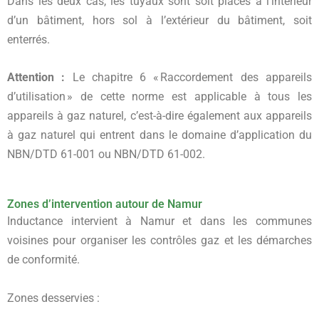
Dans les deux cas, les tuyaux sont soit placés à l’intérieur
d’un bâtiment, hors sol à l’extérieur du bâtiment, soit
enterrés.
Attention :
Le chapitre 6 « Raccordement des appareils
d’utilisation » de cette norme est applicable à tous les
appareils à gaz naturel, c’est-à-dire également aux appareils
à gaz naturel qui entrent dans le domaine d’application du
NBN/DTD 61-001 ou NBN/DTD 61-002.
Zones d’intervention autour de Namur
Inductance intervient à Namur et dans les communes
voisines pour organiser les contrôles gaz et les démarches
de conformité.
Zones desservies :