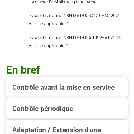
Normes d'installation principales
Quand la norme NBN D 51-003:2010+A2:2021
est-elle applicable ?
Quand la norme NBN D 51-004:1992+A1:2003
est-elle applicable ?
En bref
Contrôle avant la mise en service
Contrôle périodique
Adaptation / Extension d'une