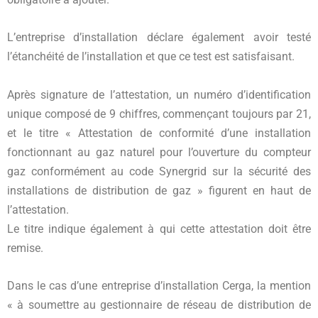
L’entreprise d’installation déclare également avoir testé
l’étanchéité de l’installation et que ce test est satisfaisant.
Après signature de l’attestation, un numéro d’identification
unique composé de 9 chiffres, commençant toujours par 21,
et le titre « Attestation de conformité d’une installation
fonctionnant au gaz naturel pour l’ouverture du compteur
gaz conformément au code Synergrid sur la sécurité des
installations de distribution de gaz » figurent en haut de
l’attestation.
Le titre indique également à qui cette attestation doit être
remise.
Dans le cas d’une entreprise d’installation Cerga, la mention
« à soumettre au gestionnaire de réseau de distribution de