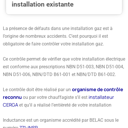
installation existante
La présence de défauts dans une installation gaz est à
l’origine de nombreux accidents. C’est pourquoi il est
obligatoire de faire contrôler votre installation gaz.
Ce contrôle permet de vérifier que votre installation électrique
est conforme aux prescriptions NBN D51-003, NBN D51-004,
NBN D51-006, NBN/DTD B61-001 et NBN/DTD B61-002.
organisme de contrôle
Le contrôle doit être réalisé par un
reconnu
installateur
ou par votre chauffagiste s’il est
CERGA
et qu’il a réalisé l’entièreté de votre installation
Inductance est un organisme accrédité par BELAC sous le
771-INSP
numéro