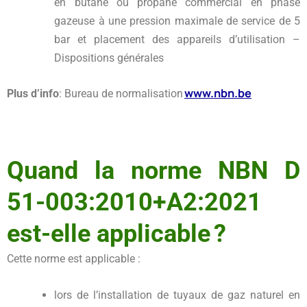
en butane ou propane commercial en phase
gazeuse à une pression maximale de service de 5
bar et placement des appareils d’utilisation –
Dispositions générales
www.nbn.be
Plus d’info
: Bureau de normalisation
Quand la norme NBN D
51-003:2010+A2:2021
est-elle applicable ?
Cette norme est applicable :
lors de l’installation de tuyaux de gaz naturel en