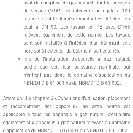
aval du compteur de gaz naturel, dont la pression
de service (MOP) est inférieure ou égale à 100
mbar et dont le diamètre nominal est inférieur ou
égal à DN 50. Les tuyaux en PE avec DN63
relèvent également de cette norme. Les tuyaux
sont soit installés à l’intérieur d’un bâtiment, soit
hors sol à l’extérieur du bâtiment, soit enterrés.
lors de l’installation d’appareils à gaz naturel,
quelle que soit leur puissance nominale, qui
n’entrent pas dans le domaine d’application du
NBN/DTD B 61-001 ou du NBN/DTD B 61-002.
Attention : Le chapitre 6 « Conditions d’utilisation, placement
et raccordement des appareils » de cette norme est
applicable à tous les appareils à gaz naturel, c’est-à-dire
également aux appareils à gaz naturel relevant du domaine
d’application du NBN/DTD B 61-001 ou NBN/DTD B 61-002.