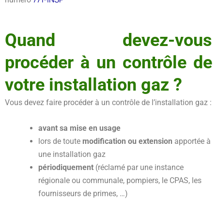
Quand devez-vous
procéder à un contrôle de
votre installation gaz ?
Vous devez faire procéder à un contrôle de l’installation gaz :
avant sa mise en usage
lors de toute
modification ou extension
apportée à
une installation gaz
périodiquement
(réclamé par une instance
régionale ou communale, pompiers, le CPAS, les
fournisseurs de primes, …)