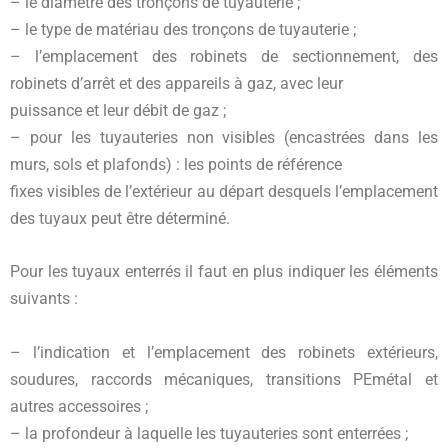
– le diamètre des tronçons de tuyauterie ;
– le type de matériau des tronçons de tuyauterie ;
– l’emplacement des robinets de sectionnement, des
robinets d’arrêt et des appareils à gaz, avec leur
puissance et leur débit de gaz ;
– pour les tuyauteries non visibles (encastrées dans les
murs, sols et plafonds) : les points de référence
fixes visibles de l’extérieur au départ desquels l’emplacement
des tuyaux peut être déterminé.
Pour les tuyaux enterrés il faut en plus indiquer les éléments
suivants :
– l’indication et l’emplacement des robinets extérieurs,
soudures, raccords mécaniques, transitions PEmétal et
autres accessoires ;
– la profondeur à laquelle les tuyauteries sont enterrées ;