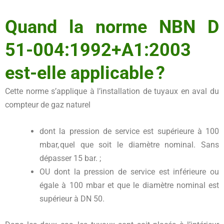
Quand la norme NBN D
51-004:1992+A1:2003
est-elle applicable ?
Cette norme s’applique à l’installation de tuyaux en aval du
compteur de gaz naturel
dont la pression de service est supérieure à 100
mbar, quel que soit le diamètre nominal. Sans
dépasser 15 bar. ;
OU dont la pression de service est inférieure ou
égale à 100 mbar et que le diamètre nominal est
supérieur à DN 50.