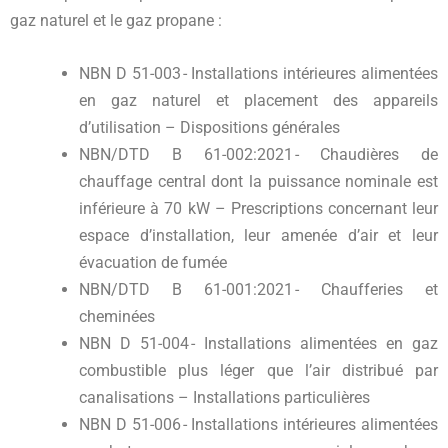
gaz naturel et le gaz propane :
NBN D 51-003 - Installations intérieures alimentées
en gaz naturel et placement des appareils
d’utilisation – Dispositions générales
NBN/DTD B 61-002:2021 - Chaudières de
chauffage central dont la puissance nominale est
inférieure à 70 kW – Prescriptions concernant leur
espace d’installation, leur amenée d’air et leur
évacuation de fumée
NBN/DTD B 61-001:2021 - Chaufferies et
cheminées
NBN D 51-004 - Installations alimentées en gaz
combustible plus léger que l’air distribué par
canalisations – Installations particulières
NBN D 51-006 - Installations intérieures alimentées