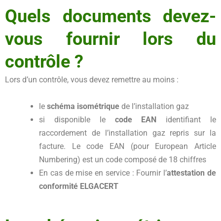
Quels documents devez-
vous fournir lors du
contrôle ?
Lors d’un contrôle, vous devez remettre au moins :
le
schéma isométrique
de l’installation gaz
si disponible
le
code EAN
identifiant le
raccordement de l’installation gaz repris sur la
facture. Le code EAN (pour European Article
Numbering) est un code composé de 18 chiffres
En cas de mise en service : Fournir l’
attestation de
conformité ELGACERT