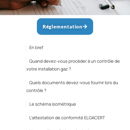
Réglementation
En bref
Quand devez-vous procéder à un contrôle de
votre installation gaz ?
Quels documents devez-vous fournir lors du
contrôle ?
Le schéma isométrique
L'attestation de conformité ELGACERT