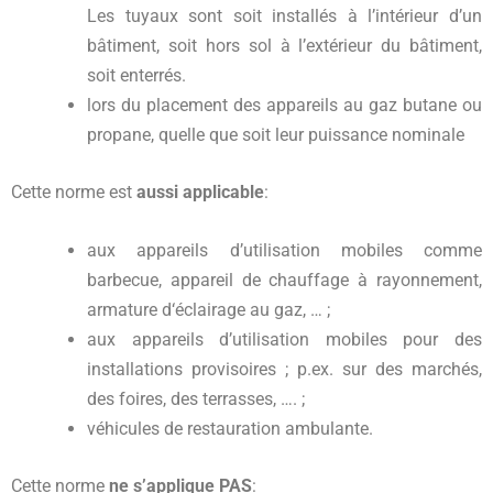
Les tuyaux sont soit installés à l’intérieur d’un
bâtiment, soit hors sol à l’extérieur du bâtiment,
soit enterrés.
lors du placement des appareils au gaz butane ou
propane, quelle que soit leur puissance nominale
Cette norme est
aussi applicable
:
aux appareils d’utilisation mobiles comme
barbecue, appareil de chauffage à rayonnement,
armature d‘éclairage au gaz, … ;
aux appareils d’utilisation mobiles pour des
installations provisoires ; p.ex. sur des marchés,
des foires, des terrasses, …. ;
véhicules de restauration ambulante.
Cette norme
ne s’applique PAS
: