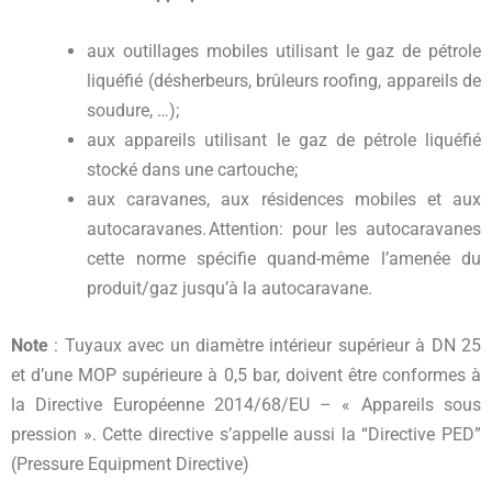
aux outillages mobiles utilisant le gaz de pétrole
liquéfié (désherbeurs, brûleurs roofing, appareils de
soudure, …);
aux appareils utilisant le gaz de pétrole liquéfié
stocké dans une cartouche;
aux caravanes, aux résidences mobiles et aux
autocaravanes. Attention: pour les autocaravanes
cette norme spécifie quand-même l’amenée du
produit/gaz jusqu’à la autocaravane.
Note
: Tuyaux avec un diamètre intérieur supérieur à DN 25
et d’une MOP supérieure à 0,5 bar, doivent être conformes à
la Directive Européenne 2014/68/EU – « Appareils sous
pression ». Cette directive s’appelle aussi la “Directive PED”
(Pressure Equipment Directive)