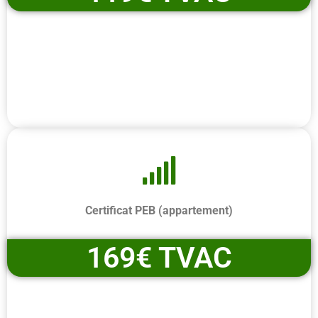
Certificat PEB (appartement)
169€ TVAC