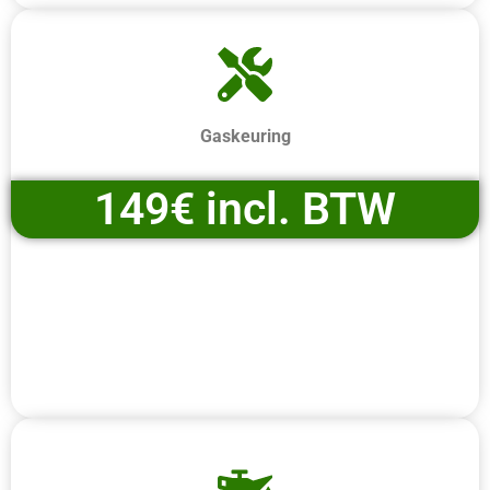
Gaskeuring
149€ incl. BTW