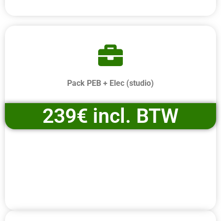
Pack PEB + Elec (studio)
239€ incl. BTW