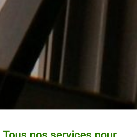
Tous nos services pour