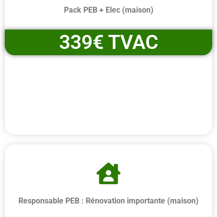
Pack PEB + Elec (maison)
339€ TVAC
Responsable PEB : Rénovation importante (maison)