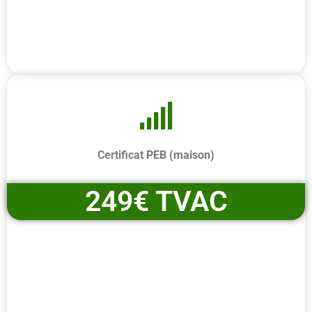
Certificat PEB (maison)
249€ TVAC