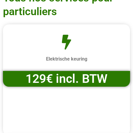
particuliers
Elektrische keuring
129€ incl. BTW