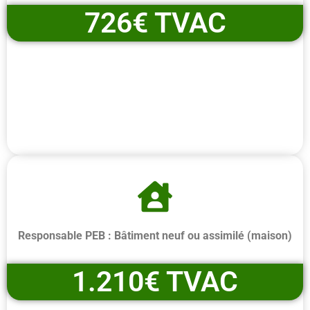
726€ TVAC
Responsable PEB : Bâtiment neuf ou assimilé (maison)
1.210€ TVAC