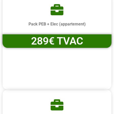
Pack PEB + Elec (appartement)
289€ TVAC