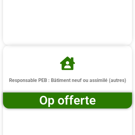
Responsable PEB : Bâtiment neuf ou assimilé (autres)
Op offerte