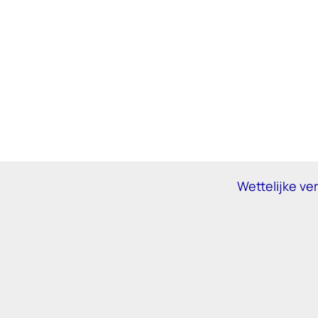
Wettelijke v