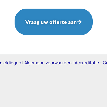
Vraag uw offerte aan
ermeldingen
|
Algemene voorwaarden
|
Accreditatie - 