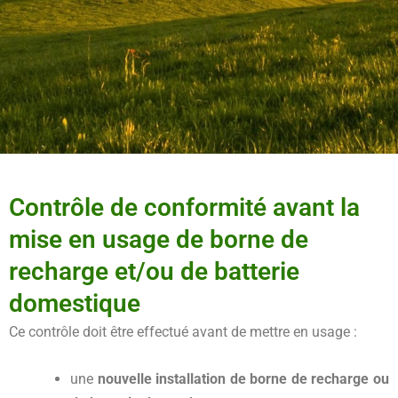
Contrôle de conformité avant la
mise en usage de borne de
recharge et/ou de batterie
domestique
Ce contrôle doit être effectué avant de mettre en usage :
une
nouvelle installation de borne de recharge ou