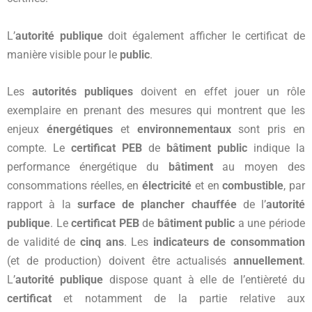
L’
autorité publique
doit également afficher le certificat de
manière visible pour le
public
.
Les
autorités publiques
doivent en effet jouer un rôle
exemplaire en prenant des mesures qui montrent que les
enjeux
énergétiques
et
environnementaux
sont pris en
compte. Le
certificat PEB
de
bâtiment public
indique la
performance énergétique du
bâtiment
au moyen des
consommations réelles, en
électricité
et en
combustible
, par
rapport à la
surface de plancher chauffée
de l’
autorité
publique
. Le
certificat PEB
de
bâtiment public
a une période
de validité de
cinq ans
. Les
indicateurs de consommation
(et de production) doivent être actualisés
annuellement
.
L’
autorité publique
dispose quant à elle de l’entièreté du
certificat
et notamment de la partie relative aux